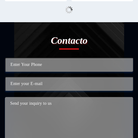
Contacto