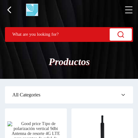
Productos
All Categories