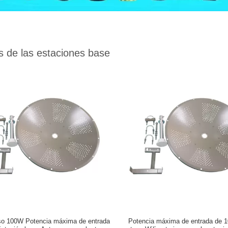
 de las estaciones base
so 100W Potencia máxima de entrada
Potencia máxima de entrada de 