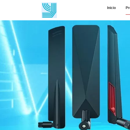
Inicio
Pr