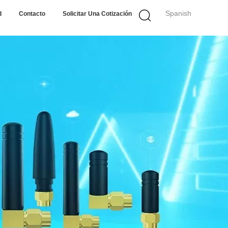
Spanish
d
Contacto
Solicitar Una Cotización