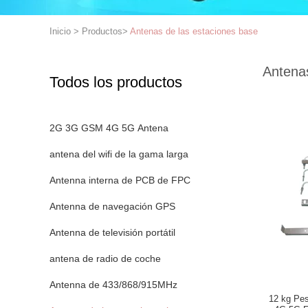
Inicio
>
Productos
>
Antenas de las estaciones base
Antenas
Todos los productos
2G 3G GSM 4G 5G Antena
antena del wifi de la gama larga
Antenna interna de PCB de FPC
Antenna de navegación GPS
Antenna de televisión portátil
antena de radio de coche
Antenna de 433/868/915MHz
12 kg Pe