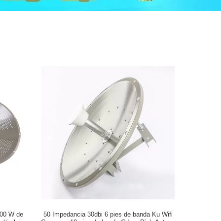
100 W de
50 Impedancia 30dbi 6 pies de banda Ku Wifi