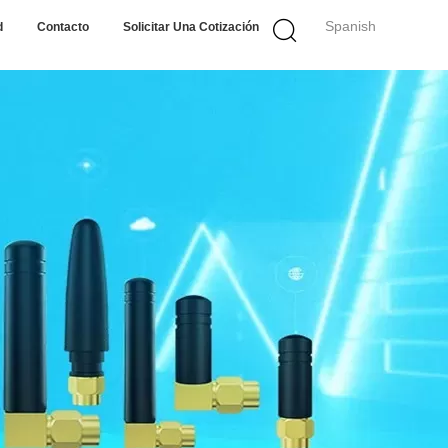
Spanish
d
Contacto
Solicitar Una Cotización