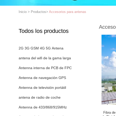
Inicio
>
Productos
>
Accesorios para antenas
Acceso
Todos los productos
2G 3G GSM 4G 5G Antena
antena del wifi de la gama larga
Antenna interna de PCB de FPC
Antenna de navegación GPS
Antenna de televisión portátil
antena de radio de coche
Antenna de 433/868/915MHz
Fibra de