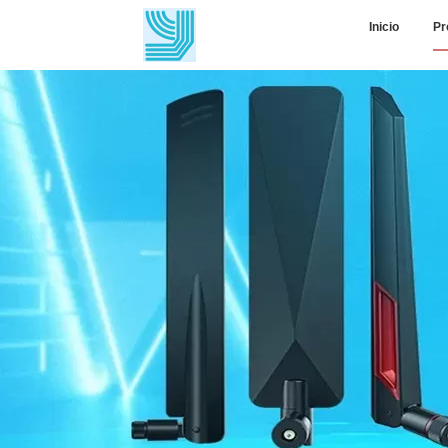
Inicio
Pr