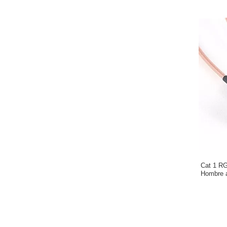
Cat 1 R
Hombre 