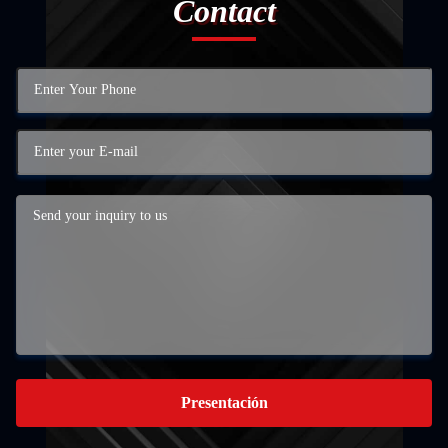
Contact
Presentación