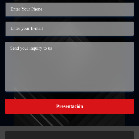
Presentación