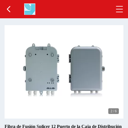
2
/
6
Fibra de Fusión Splicer 12 Puerto de la Caja de Distribución