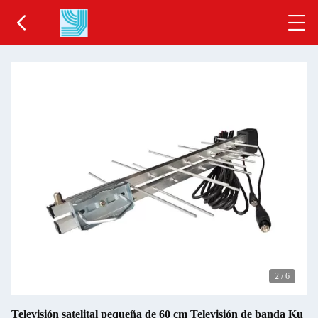
2
/
6
Televisión satelital pequeña de 60 cm Televisión de banda Ku