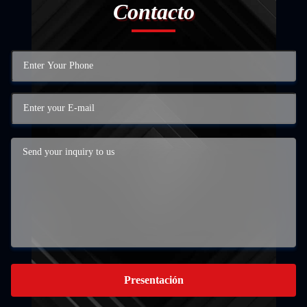
Contacto
Presentación