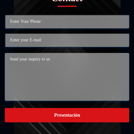
Presentación