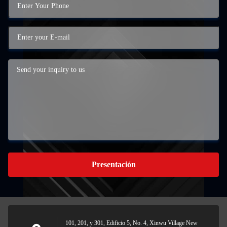
Presentación
101, 201, y 301, Edificio 5, No. 4, Xinwu Village New