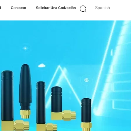
Spanish
d
Contacto
Solicitar Una Cotización