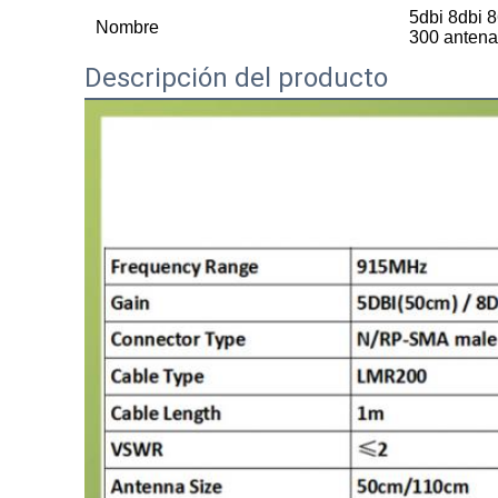
5dbi 8dbi 
Nombre
300 antena
Descripción del producto