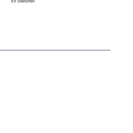
En Shenzhen