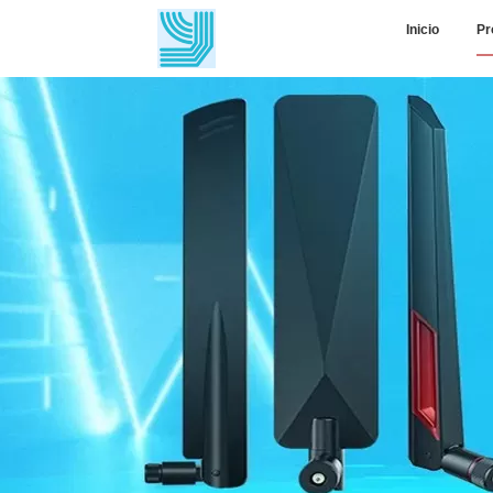
Inicio
Pr