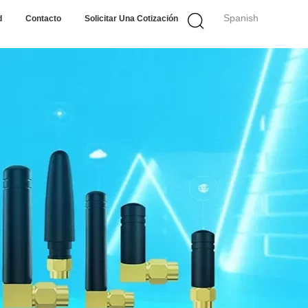
Spanish
d
Contacto
Solicitar Una Cotización