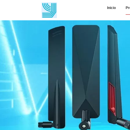
Inicio
Pr