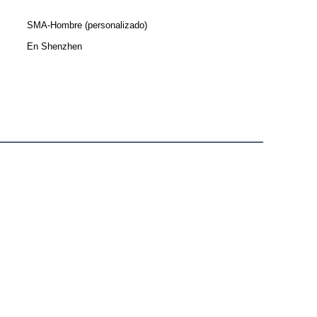
SMA-Hombre (personalizado)
En Shenzhen