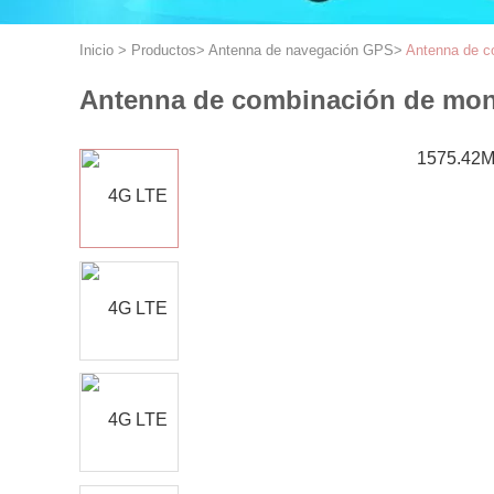
Inicio
>
Productos
>
Antenna de navegación GPS
>
Antenna de c
Antenna de combinación de mon