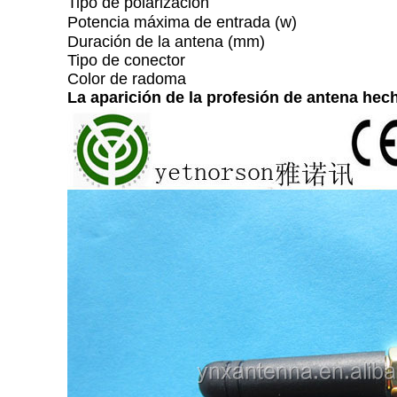
Tipo de polarización
Potencia máxima de entrada (w)
Duración de la antena (mm)
Tipo de conector
Color de radoma
La aparición de la profesión de antena he