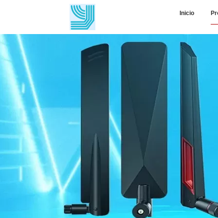
Inicio
Pr