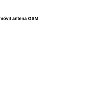
o móvil antena GSM