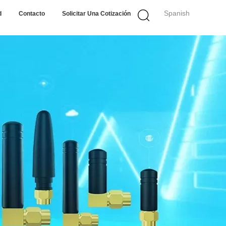
Spanish
d
Contacto
Solicitar Una Cotización