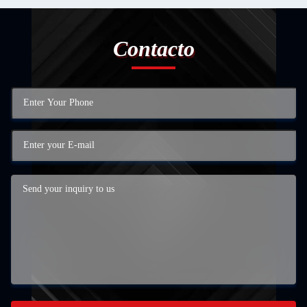
Contacto