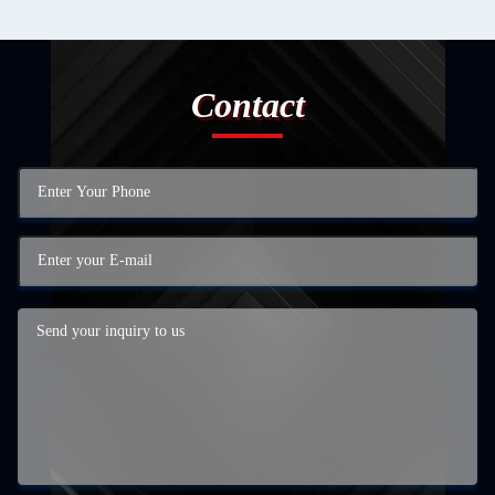
Contact