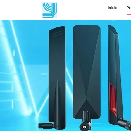
Inicio
Pr