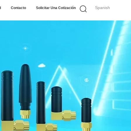
Spanish
d
Contacto
Solicitar Una Cotización