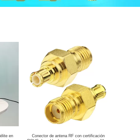
lite en
Conector de antena RF con certificación